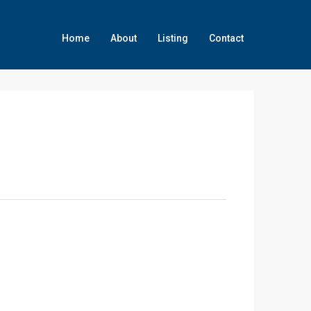
Home
About
Listing
Contact