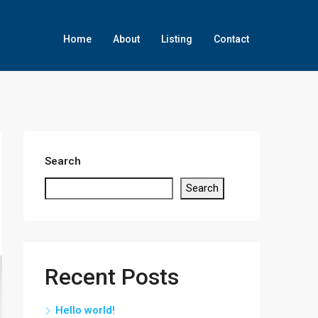
Home
About
Listing
Contact
Search
Search
Recent Posts
Hello world!