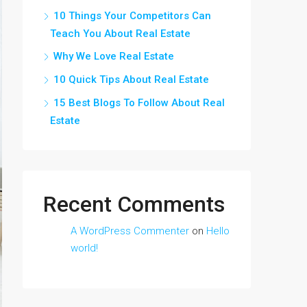
10 Things Your Competitors Can
Teach You About Real Estate
Why We Love Real Estate
10 Quick Tips About Real Estate
15 Best Blogs To Follow About Real
Estate
Recent Comments
A WordPress Commenter
on
Hello
world!