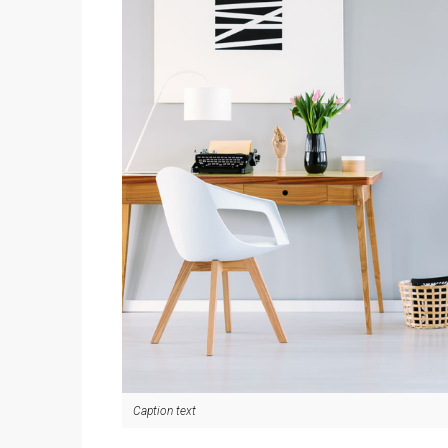
Caption text