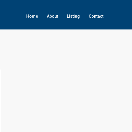
Home
About
Listing
Contact